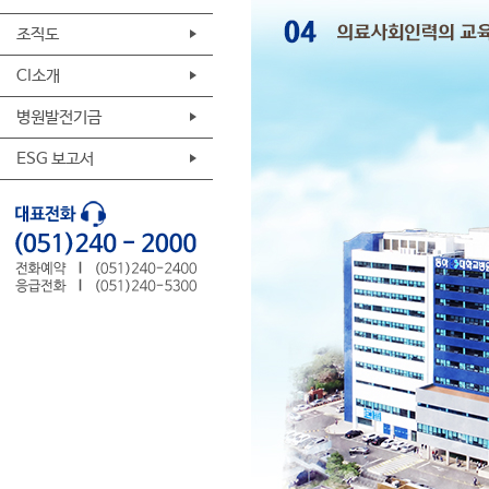
조직도
CI소개
병원발전기금
ESG 보고서