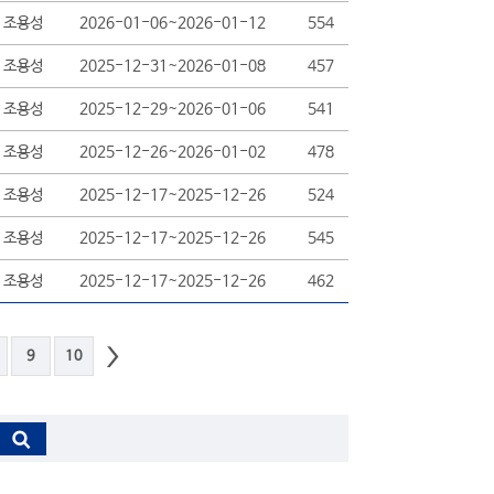
조용성
2026-01-06~2026-01-12
554
조용성
2025-12-31~2026-01-08
457
조용성
2025-12-29~2026-01-06
541
조용성
2025-12-26~2026-01-02
478
조용성
2025-12-17~2025-12-26
524
조용성
2025-12-17~2025-12-26
545
조용성
2025-12-17~2025-12-26
462
9
10