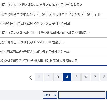
(재공고) 2026년 동아대학교의료원 명절(설) 선물 구매 입찰공고
심장초음파실 초음파영상진단기 1SET 및 이동형 초음파영상진단기 1SET 구매 ..
2026년 동아대학교의료원 명절(설) 선물 구매 입찰공고
(재공고) 동아대학교의료원 본관 환자용 엘리베이터 교체 공사 입찰공고
영상의학과 판독모니터 및 PC 5SET 구매 입찰공고
동아대학교의료원 구덕2관 리모델링 건축공사 입찰공고
동아대학교의료원 본관 환자용 엘리베이터 교체 공사 입찰공고
1
2
3
4
5
6
7
8