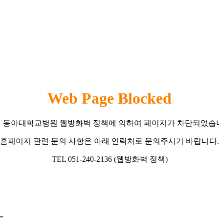
Web Page Blocked
 동아대학교병원 웹방화벽 정책에 의하여 페이지가 차단되었습
홈페이지 관련 문의 사항은 아래 연락처로 문의주시기 바랍니다.
TEL 051-240-2136 (웹방화벽 정책)