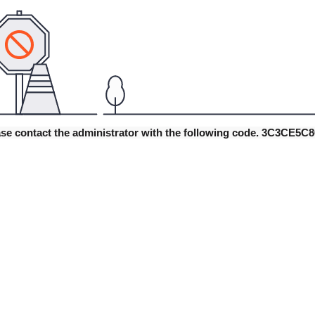
lease contact the administrator with the following code. 3C3