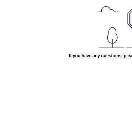
If you have any questions, p