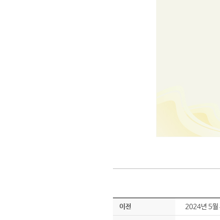
이전
2024년 5